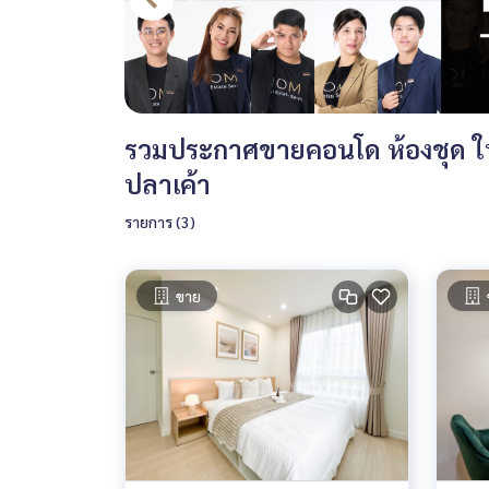
รวมประกาศขายคอนโด ห้องชุด ในท
ปลาเค้า
รายการ (3)
ขาย