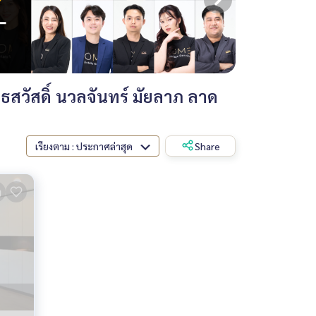
สวัสดิ์ นวลจันทร์ มัยลาภ ลาด
เรียงตาม : ประกาศล่าสุด
Share