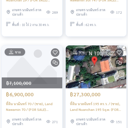
MNT017
MNT082
เกษตร นวมินทร์ ลาด
เกษตร นวมินทร์ ลาด
289
172
ปลาเค้า
ปลาเค้า
พื้นที่ : 10 ไร่ 2 งาน 30 ตร.ว.
พื้นที่ : 62 ตร.ว.
ขาย
ขาย
฿7,100,000
฿6,900,000
฿27,300,000
ที่ดิน นวมินทร์ 70 / (ขาย), Land
ที่ดิน นวลจันทร์ 195 ตร.ว. / (ขาย),
Nawamin 70 / (FOR SALE)
Land Nuanchan 195 Sq.w. (FOR
MNT068
SALE) MNT048
เกษตร นวมินทร์ ลาด
เกษตร นวมินทร์ ลาด
271
151
ปลาเค้า
ปลาเค้า