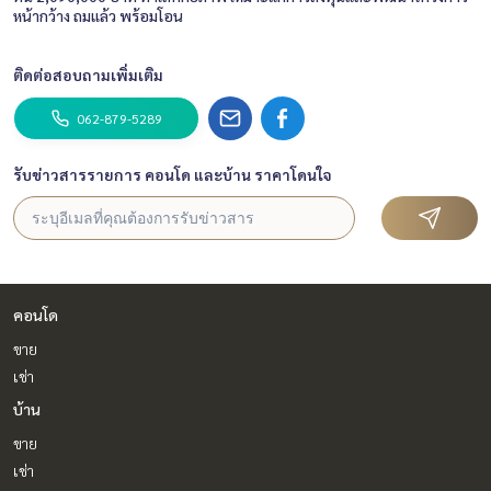
หน้ากว้าง ถมแล้ว พร้อมโอน
ติดต่อสอบถามเพิ่มเติม
062-879-5289
รับข่าวสารรายการ คอนโด และบ้าน ราคาโดนใจ
คอนโด
ขาย
เช่า
บ้าน
ขาย
เช่า