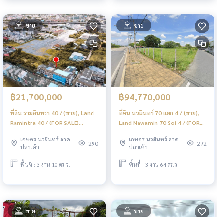
ขาย
ขาย
฿21,700,000
฿94,770,000
ที่ดิน รามอินทรา 40 / (ขาย), Land
ที่ดิน นวมินทร์ 70 แยก 4 / (ขาย),
Ramintra 40 / (FOR SALE)
Land Nawamin 70 Soi 4 / (FOR
MNT037
SALE) MNT015
เกษตร นวมินทร์ ลาด
เกษตร นวมินทร์ ลาด
290
292
ปลาเค้า
ปลาเค้า
พื้นที่ : 3 งาน 10 ตร.ว.
พื้นที่ : 3 งาน 64 ตร.ว.
ขาย
ขาย