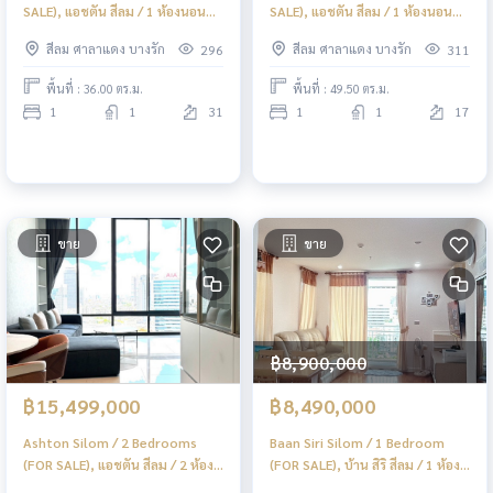
SALE), แอชตัน สีลม / 1 ห้องนอน
SALE), แอชตัน สีลม / 1 ห้องนอน
(ขาย) PT080
(ขาย) PT055
สีลม ศาลาแดง บางรัก
สีลม ศาลาแดง บางรัก
296
311
พื้นที่ : 36.00 ตร.ม.
พื้นที่ : 49.50 ตร.ม.
1
1
31
1
1
17
ขาย
ขาย
฿8,900,000
฿15,499,000
฿8,490,000
Ashton Silom / 2 Bedrooms
Baan Siri Silom / 1 Bedroom
(FOR SALE), แอชตัน สีลม / 2 ห้อง
(FOR SALE), บ้าน สิริ สีลม / 1 ห้อง
นอน (ขาย) PT052
นอน (ขาย) PT079