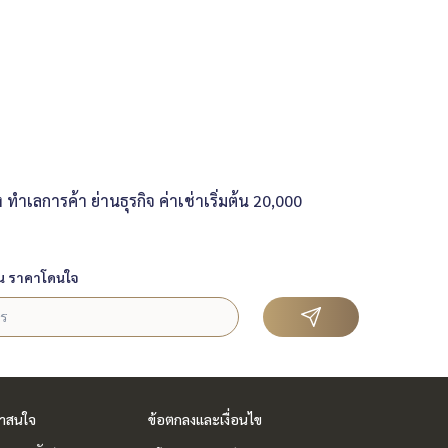
ำเลการค้า ย่านธุรกิจ ค่าเช่าเริ่มต้น 20,000
น ราคาโดนใจ
่าสนใจ
ข้อตกลงและเงื่อนไข