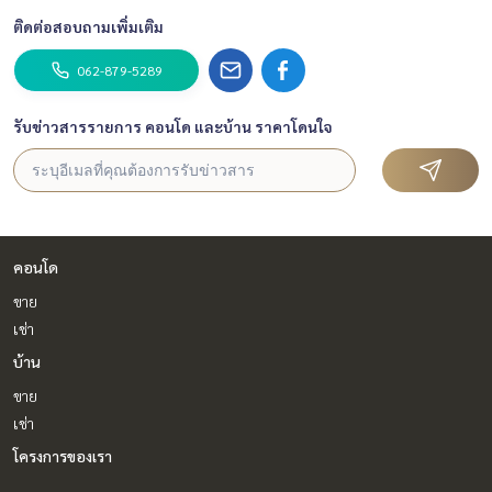
ติดต่อสอบถามเพิ่มเติม
062-879-5289
รับข่าวสารรายการ คอนโด และบ้าน ราคาโดนใจ
คอนโด
ขาย
เช่า
บ้าน
ขาย
เช่า
โครงการของเรา