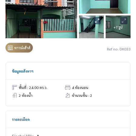
+7 รูป
ทาวน์เฮ้าส์
Ref no. DK033
ข้อมูลอสังหาฯ
พื้นที่ : 24.00 ตร.ว.
4 ห้องนอน
2 ห้องน้ำ
จำนวนชั้น : 2
รายละเอียด