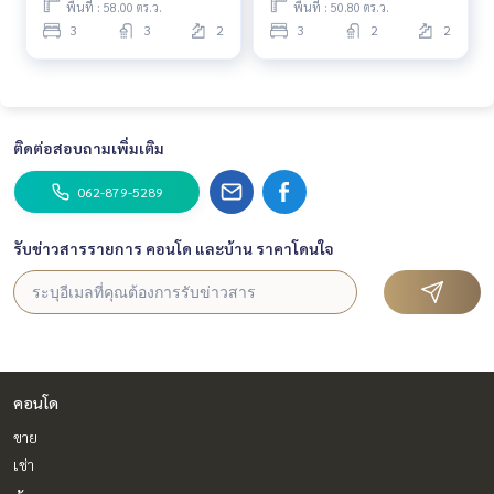
พื้นที่ : 58.00 ตร.ว.
พื้นที่ : 50.80 ตร.ว.
3
3
2
3
2
2
ติดต่อสอบถามเพิ่มเติม
062-879-5289
รับข่าวสารรายการ คอนโด และบ้าน ราคาโดนใจ
คอนโด
ขาย
เช่า