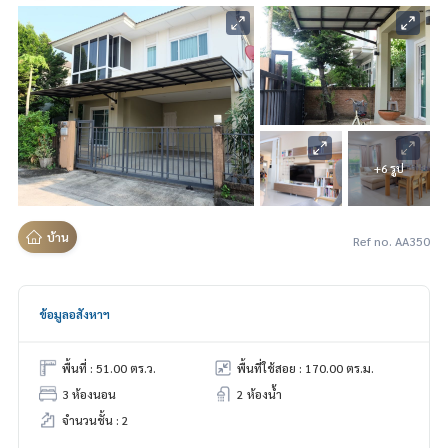
+6 รูป
บ้าน
Ref no. AA350
ข้อมูลอสังหาฯ
พื้นที่ : 51.00 ตร.ว.
พื้นที่ใช้สอย : 170.00 ตร.ม.
3 ห้องนอน
2 ห้องน้ำ
จำนวนชั้น : 2