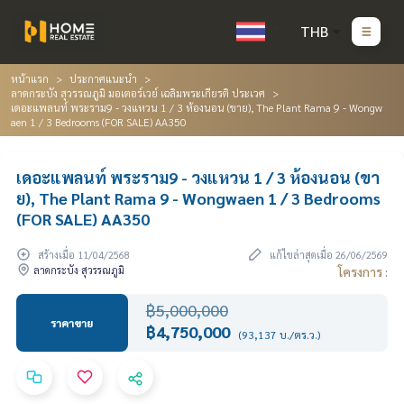
THB
หน้าแรก
ประกาศแนะนำ
ลาดกระบัง สุวรรณภูมิ มอเตอร์เวย์ เฉลิมพระเกียรติ ประเวศ
เดอะแพลนท์ พระราม9 - วงแหวน 1 / 3 ห้องนอน (ขาย), The Plant Rama 9 - Wongw
aen 1 / 3 Bedrooms (FOR SALE) AA350
เดอะแพลนท์ พระราม9 - วงแหวน 1 / 3 ห้องนอน (ขา
ย), The Plant Rama 9 - Wongwaen 1 / 3 Bedrooms
(FOR SALE) AA350
สร้างเมื่อ 11/04/2568
แก้ไขล่าสุดเมื่อ 26/06/2569
ลาดกระบัง สุวรรณภูมิ
โครงการ :
฿5,000,000
ราคาขาย
฿4,750,000
(93,137 บ./ตร.ว.)