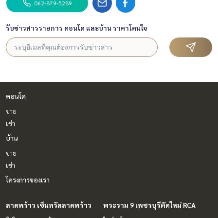
062-879-5289
รับข่าวสารรายการ คอนโด และบ้าน ราคาโดนใจ
คอนโด
ขาย
เช่า
บ้าน
ขาย
เช่า
โครงการของเรา
ลาดพร้าว เซ็นทรัลลาดพร้าว
พระราม 9 เพชรบุรีตัดใหม่ RCA