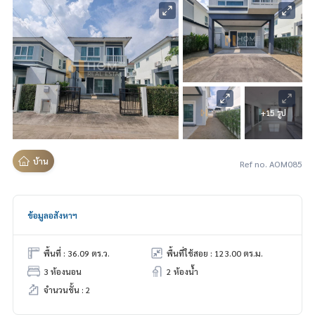
+15 รูป
บ้าน
Ref no. AOM085
ข้อมูลอสังหาฯ
พื้นที่ : 36.09 ตร.ว.
พื้นที่ใช้สอย : 123.00 ตร.ม.
3 ห้องนอน
2 ห้องน้ำ
จำนวนชั้น : 2