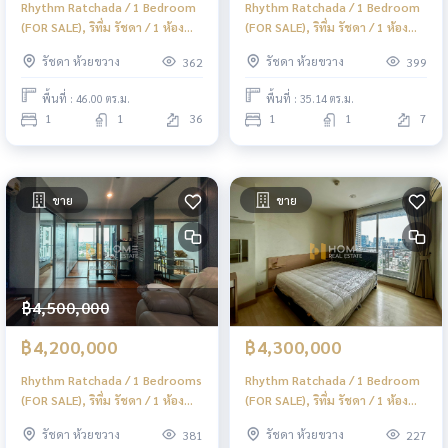
Rhythm Ratchada / 1 Bedroom
Rhythm Ratchada / 1 Bedroom
(FOR SALE), ริทึ่ม รัชดา / 1 ห้อง
(FOR SALE), ริทึ่ม รัชดา / 1 ห้อง
นอน (ขาย) TARN081
นอน (ขาย) TARN116
รัชดา ห้วยขวาง
รัชดา ห้วยขวาง
362
399
พื้นที่ : 46.00 ตร.ม.
พื้นที่ : 35.14 ตร.ม.
1
1
36
1
1
7
ขาย
ขาย
฿4,500,000
฿4,200,000
฿4,300,000
Rhythm Ratchada / 1 Bedrooms
Rhythm Ratchada / 1 Bedroom
(FOR SALE), ริทึ่ม รัชดา / 1 ห้อง
(FOR SALE), ริทึ่ม รัชดา / 1 ห้อง
นอน (ขาย) TARN054
นอน (ขาย) TARN053
รัชดา ห้วยขวาง
รัชดา ห้วยขวาง
381
227