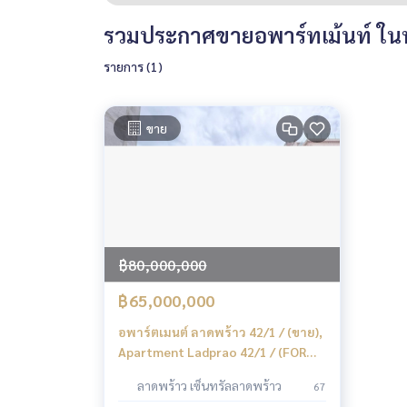
รวมประกาศขายอพาร์ทเม้นท์ ในท
รายการ (1)
ขาย
฿80,000,000
฿65,000,000
อพาร์ตเมนต์ ลาดพร้าว 42/1 / (ขาย),
Apartment Ladprao 42/1 / (FOR
SALE) TPM428
ลาดพร้าว เซ็นทรัลลาดพร้าว
67